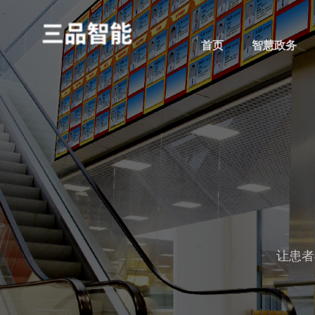
首页
智慧政务
让患者