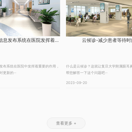
智能多媒体信息发布系统在医院发挥着至关重要的作用
云候诊-减少患者等待时
发布系统在医院中发挥着重要的作用，
什么是云候诊？这就让复旦大学附属眼耳
更新的···
帮您解答一下这个问题吧···
2023-09-20
查看更多 +