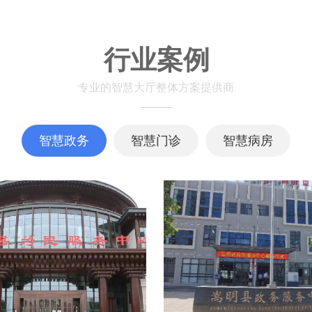
行业案例
专业的智慧大厅整体方案提供商
智慧政务
智慧门诊
智慧病房