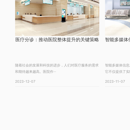
医疗分诊：推动医院整体提升的关键策略
随着社会的发展和科技的进步，人们对医疗服务的需求
智能多媒体信息
和期待越来越高。医院作···
它不仅提供了实时
2023-12-07
2023-11-07