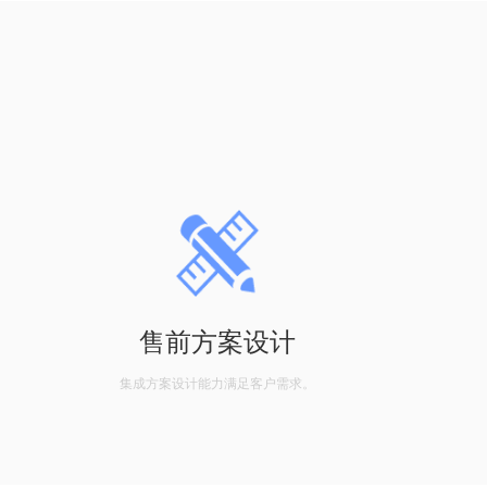
售前方案设计
集成方案设计能力满足客户需求。
自有安装