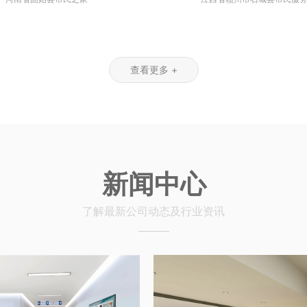
查看更多 +
新闻中心
了解最新公司动态及行业资讯