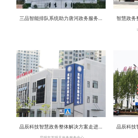
三品智能排队系统助力唐河政务服务提升
品辰科技智慧政务整体解决方案走进昆明市嵩明县政务服务中心-全面提升政务服务质量
昆明市嵩明县政务服务中心