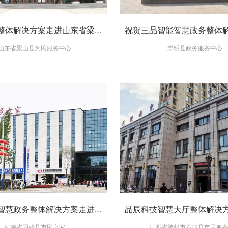
智慧政务整体解决方案走进山东省梁山县为民服务中心
山东省梁山县为民服务中心
崇明县政务服务中心
品辰科技智慧政务整体解决方案走进固始县市民之家政务服务中心-助力进一步提升政务服务质量
河南省固始县市民之家
江西省赣州市石城县市民服