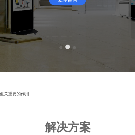
略
至关重要的作用
解决方案