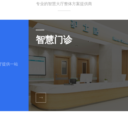
专业的智慧大厅整体方案提供商
智慧门诊
厅提供一站