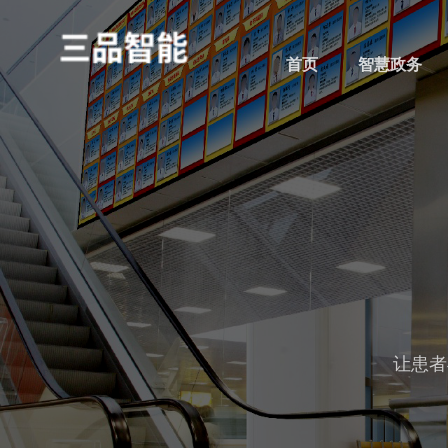
首页
智慧政务
让患者