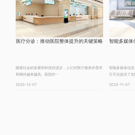
医疗分诊：推动医院整体提升的关键策略
随着社会的发展和科技的进步，人们对医疗服务的需求
智能多媒体信息
和期待越来越高。医院作···
它不仅提供了实时
2023-12-07
2023-11-07