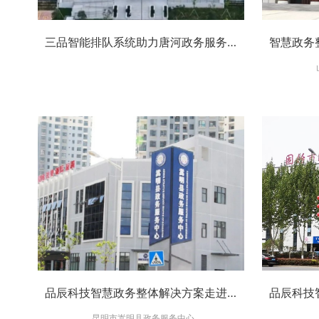
三品智能排队系统助力唐河政务服务提升
品辰科技智慧政务整体解决方案走进昆明市嵩明县政务服务中心-全面提升政务服务质量
昆明市嵩明县政务服务中心