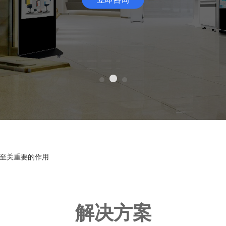
略
至关重要的作用
解决方案