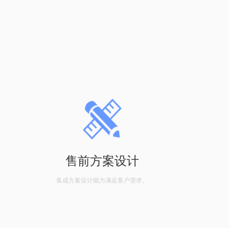
售前方案设计
集成方案设计能力满足客户需求。
自有安装