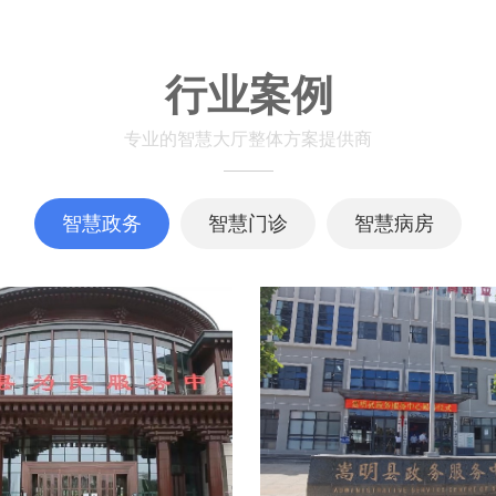
行业案例
专业的智慧大厅整体方案提供商
智慧政务
智慧门诊
智慧病房