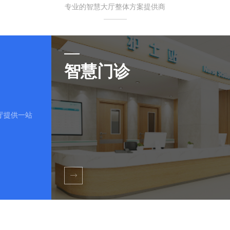
专业的智慧大厅整体方案提供商
智慧门诊
厅提供一站