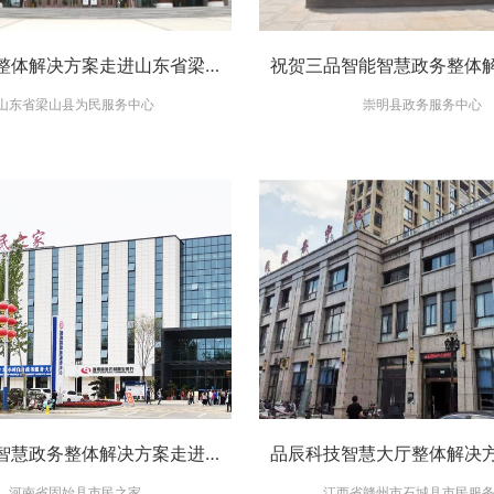
智慧政务整体解决方案走进山东省梁山县为民服务中心
山东省梁山县为民服务中心
崇明县政务服务中心
品辰科技智慧政务整体解决方案走进固始县市民之家政务服务中心-助力进一步提升政务服务质量
河南省固始县市民之家
江西省赣州市石城县市民服