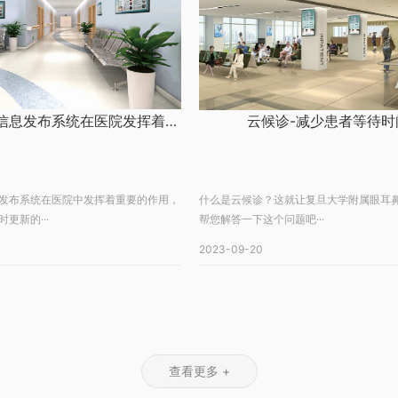
智能多媒体信息发布系统在医院发挥着至关重要的作用
云候诊-减少患者等待时
发布系统在医院中发挥着重要的作用，
什么是云候诊？这就让复旦大学附属眼耳
更新的···
帮您解答一下这个问题吧···
2023-09-20
查看更多 +