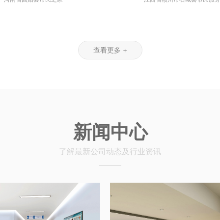
查看更多 +
新闻中心
了解最新公司动态及行业资讯